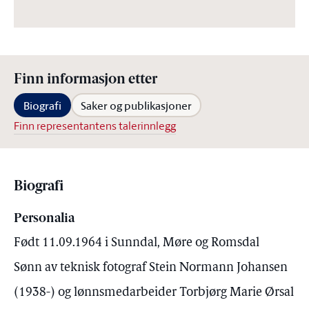
Finn informasjon etter
Biografi
Saker og publikasjoner
Finn representantens talerinnlegg
Biografi
Personalia
Født 11.09.1964 i Sunndal, Møre og Romsdal
Sønn av teknisk fotograf Stein Normann Johansen
(1938-) og lønnsmedarbeider Torbjørg Marie Ørsal