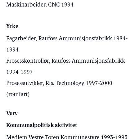
Maskinarbeider, CNC 1994
Yrke
Fagarbeider, Raufoss Ammunisjonsfabrikk 1984-
1994
Prosesskontrollør, Raufoss Ammunisjonsfabrikk
1994-1997
Prosessutvikler, Rfs. Technology 1997-2000
(romfart)
Verv
Kommunalpolitisk aktivitet
Medlem Vestre Toten Kommunestyre 1993-1995