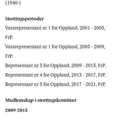
(1940-)
Stortingsperioder
Vararepresentant nr 1 for Oppland, 2001 - 2005,
FrP.
Vararepresentant nr 1 for Oppland, 2005 - 2009,
FrP.
Representant nr 3 for Oppland, 2009 - 2013, FrP.
Representant nr 4 for Oppland, 2013 - 2017, FrP.
Representant nr 5 for Oppland, 2017 - 2021, FrP.
Medlemskap i stortingskomiteer
2009-2013