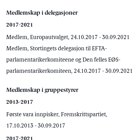
Medlemskap i delegasjoner
2017-2021
Medlem, Europautvalget, 24.10.2017 - 30.09.2021
Medlem, Stortingets delegasjon til EFTA-
parlamentarikerkomiteene og Den felles EØS-
parlamentarikerkomiteen, 24.10.2017 - 30.09.2021
Medlemskap i gruppestyrer
2013-2017
Første vara innpisker, Fremskrittspartiet,
17.10.2013 - 30.09.2017
2017-2021