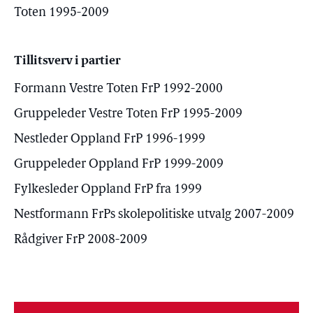
Toten 1995-2009
Tillitsverv i partier
Formann Vestre Toten FrP 1992-2000
Gruppeleder Vestre Toten FrP 1995-2009
Nestleder Oppland FrP 1996-1999
Gruppeleder Oppland FrP 1999-2009
Fylkesleder Oppland FrP fra 1999
Nestformann FrPs skolepolitiske utvalg 2007-2009
Rådgiver FrP 2008-2009