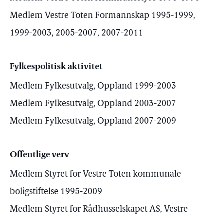
Medlem Vestre Toten Formannskap 1995-1999,
1999-2003, 2005-2007, 2007-2011
Fylkespolitisk aktivitet
Medlem Fylkesutvalg, Oppland 1999-2003
Medlem Fylkesutvalg, Oppland 2003-2007
Medlem Fylkesutvalg, Oppland 2007-2009
Offentlige verv
Medlem Styret for Vestre Toten kommunale
boligstiftelse 1995-2009
Medlem Styret for Rådhusselskapet AS, Vestre