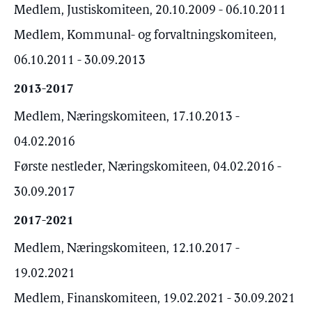
Medlem, Justiskomiteen, 20.10.2009 - 06.10.2011
Medlem, Kommunal- og forvaltningskomiteen,
06.10.2011 - 30.09.2013
2013-2017
Medlem, Næringskomiteen, 17.10.2013 -
04.02.2016
Første nestleder, Næringskomiteen, 04.02.2016 -
30.09.2017
2017-2021
Medlem, Næringskomiteen, 12.10.2017 -
19.02.2021
Medlem, Finanskomiteen, 19.02.2021 - 30.09.2021