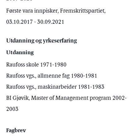
Første vara innpisker, Fremskrittspartiet,
03.10.2017 - 30.09.2021
Utdanning og yrkeserfaring
Utdanning
Raufoss skole 1971-1980
Raufoss vgs., allmenne fag 1980-1981
Raufoss vgs., maskinarbeider 1981-1983
BI Gjøvik, Master of Management program 2002-
2003
Fagbrev