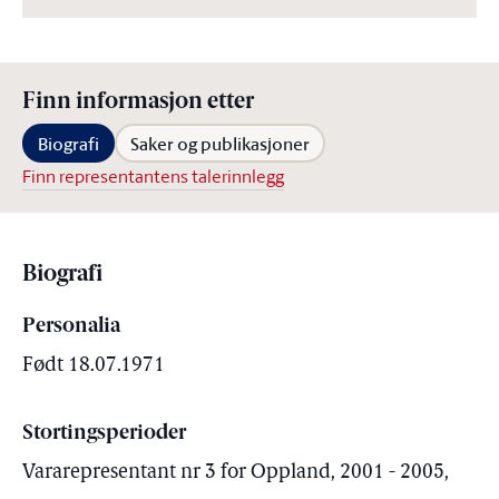
Finn informasjon etter
Biografi
Saker og publikasjoner
Finn representantens talerinnlegg
Biografi
Personalia
Født 18.07.1971
Stortingsperioder
Vararepresentant nr 3 for Oppland, 2001 - 2005,