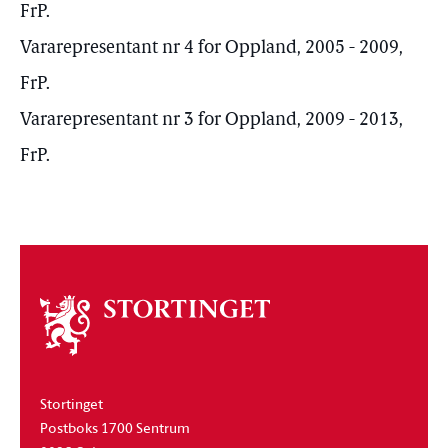
FrP.
Vararepresentant nr 4 for Oppland, 2005 - 2009,
FrP.
Vararepresentant nr 3 for Oppland, 2009 - 2013,
FrP.
Om
stortinget
Stortinget
Postboks 1700 Sentrum