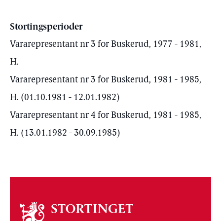
Stortingsperioder
Vararepresentant nr 3 for Buskerud, 1977 - 1981,
H.
Vararepresentant nr 3 for Buskerud, 1981 - 1985,
H. (01.10.1981 - 12.01.1982)
Vararepresentant nr 4 for Buskerud, 1981 - 1985,
H. (13.01.1982 - 30.09.1985)
Om