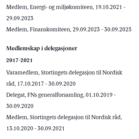
Medlem, Energi- og miljøkomiteen, 19.10.2021 -
29.09.2023
Medlem, Finanskomiteen, 29.09.2023 - 30.09.2025
Medlemskap i delegasjoner
2017-2021
Varamedlem, Stortingets delegasjon til Nordisk
råd, 17.10.2017 - 30.09.2020
Delegat, FNs generalforsamling, 01.10.2019 -
30.09.2020
Medlem, Stortingets delegasjon til Nordisk råd,
13.10.2020 - 30.09.2021