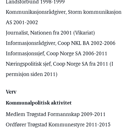
Landsforbund 1998-1999
Kommunikasjonsrådgiver, Storm kommunikasjon
AS 2001-2002
Journalist, Nationen fra 2001 (Vikariat)
Informasjonsrådgiver, Coop NKL BA 2002-2006
Informasjonssjef, Coop Norge SA 2006-2011
Næringspolitisk sjef, Coop Norge SA fra 2011 (I
permisjon siden 2011)
Verv
Kommunalpolitisk aktivitet
Medlem Trøgstad Formannskap 2009-2011
Ordfører Trøgstad Kommunestyre 2011-2015