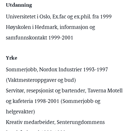
Utdanning
Universitetet i Oslo, Ex.fac og ex.phil. fra 1999
Høyskolen i Hedmark, informasjon og
samfunnskontakt 1999-2001
Yrke
Sommerjobb, Nordox Industrier 1993-1997
(Vaktmesteroppgaver og bud)
Servitør, resepsjonist og bartender, Taverna Motell
og kafeteria 1998-2001 (Sommerjobb og
helgevakter)
Kreativ medarbeider, Senterungdommens