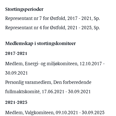
Stortingsperioder
Representant nr 7 for Østfold, 2017 - 2021, Sp.
Representant nr 4 for Østfold, 2021 - 2025, Sp.
Medlemskap i stortingskomiteer
2017-2021
Medlem, Energi- og miljøkomiteen, 12.10.2017 -
30.09.2021
Personlig varamedlem, Den forberedende
fullmaktskomité, 17.06.2021 - 30.09.2021
2021-2025
Medlem, Valgkomiteen, 09.10.2021 - 30.09.2025