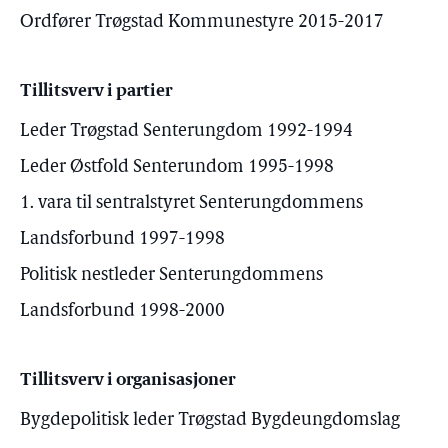
Ordfører Trøgstad Kommunestyre 2015-2017
Tillitsverv i partier
Leder Trøgstad Senterungdom 1992-1994
Leder Østfold Senterundom 1995-1998
1. vara til sentralstyret Senterungdommens
Landsforbund 1997-1998
Politisk nestleder Senterungdommens
Landsforbund 1998-2000
Tillitsverv i organisasjoner
Bygdepolitisk leder Trøgstad Bygdeungdomslag