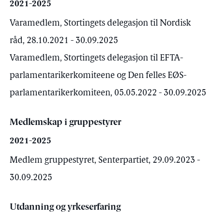
2021-2025
Varamedlem, Stortingets delegasjon til Nordisk
råd, 28.10.2021 - 30.09.2025
Varamedlem, Stortingets delegasjon til EFTA-
parlamentarikerkomiteene og Den felles EØS-
parlamentarikerkomiteen, 05.05.2022 - 30.09.2025
Medlemskap i gruppestyrer
2021-2025
Medlem gruppestyret, Senterpartiet, 29.09.2023 -
30.09.2025
Utdanning og yrkeserfaring