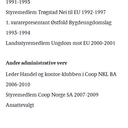
1991-1993
Styremedlem Trøgstad Nei til EU 1992-1997
1. vararepresentant Østfold Bygdeungdomslag
1993-1994
Landsstyremedlem Ungdom mot EU 2000-2001
Andre administrative verv
Leder Handel og kontor-klubben i Coop NKL BA
2006-2010
Styremedlem Coop Norge SA 2007-2009
Ansattevalgt