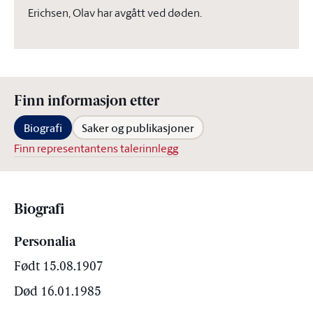
Erichsen, Olav har avgått ved døden.
Finn informasjon etter
Biografi
Saker og publikasjoner
Finn representantens talerinnlegg
Biografi
Personalia
Født 15.08.1907
Død 16.01.1985