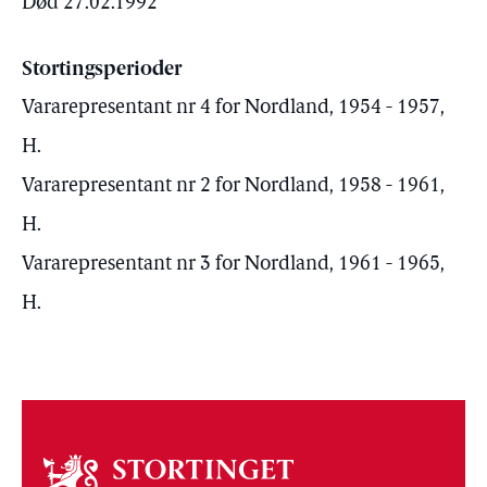
Død 27.02.1992
Stortingsperioder
Vararepresentant nr 4 for Nordland, 1954 - 1957,
H.
Vararepresentant nr 2 for Nordland, 1958 - 1961,
H.
Vararepresentant nr 3 for Nordland, 1961 - 1965,
H.
Om