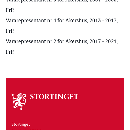
Vararepresentant nr 5 for Akershus, 2001 - 2005,
FrP.
Vararepresentant nr 4 for Akershus, 2013 - 2017,
FrP.
Vararepresentant nr 2 for Akershus, 2017 - 2021,
FrP.
Om
stortinget
Stortinget