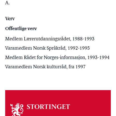
A.
Verv
Offentlige verv
Medlem Lærerutdanningsrådet, 1988-1993
Varamedlem Norsk Språkråd, 1992-1995
Medlem Rådet for Norges-informasjon, 1993-1994
Varamedlem Norsk kulturråd, fra 1997
Om
stortinget