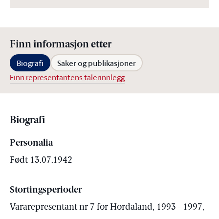
Finn informasjon etter
Biografi
Saker og publikasjoner
Finn representantens talerinnlegg
Biografi
Personalia
Født 13.07.1942
Stortingsperioder
Vararepresentant nr 7 for Hordaland, 1993 - 1997,