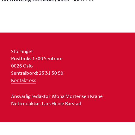
Stortinget
Postboks 1700 Sentrum
0026 Oslo
Sentralbord: 23 31 30 50
Kontakt oss
Ansvarlig redaktør: Mona Mortensen Krane
Nettredaktør: Lars Henie Barstad