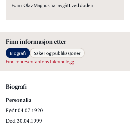
Fonn, Olav Magnus har avgått ved døden.
Finn informasjon etter
Biografi
Saker og publikasjoner
Finn representantens talerinnlegg
Biografi
Personalia
Født 04.07.1920
Død 30.04.1999