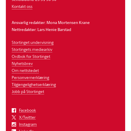
Kontakt oss
Ansvarlig redaktør: Mona Mortensen Krane
Nettredaktør: Lars Henie Barstad
Stortinget undervisning
Stortingets mediearkiv
Ordbok for Stortinget
Nyhetsbrev
Om nettstedet
Personvernerklæring
Tilgjengelighetserklæring
Jobb på Stortinget
Facebook
X/Twitter
Instagram