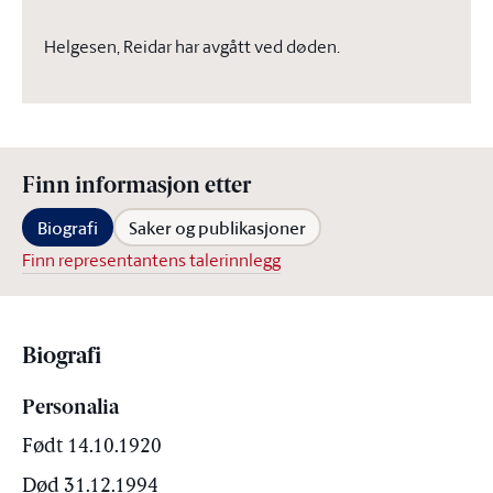
Helgesen, Reidar har avgått ved døden.
Finn informasjon etter
Biografi
Saker og publikasjoner
Finn representantens talerinnlegg
Biografi
Personalia
Født 14.10.1920
Død 31.12.1994