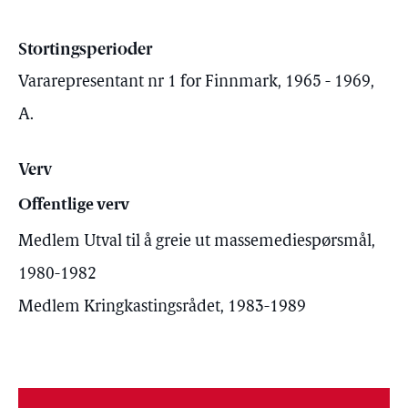
Stortingsperioder
Vararepresentant nr 1 for Finnmark, 1965 - 1969,
A.
Verv
Offentlige verv
Medlem Utval til å greie ut massemediespørsmål,
1980-1982
Medlem Kringkastingsrådet, 1983-1989