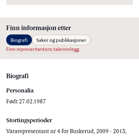
Finn informasjon etter
Biografi
Saker og publikasjoner
Finn representantens talerinnlegg
Biografi
Personalia
Født 27.02.1987
Stortingsperioder
Vararepresentant nr 4 for Buskerud, 2009 - 2013,