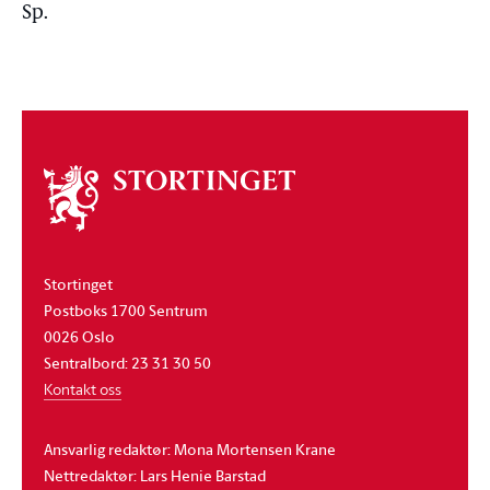
Sp.
Om
stortinget
Stortinget
Postboks 1700 Sentrum
0026 Oslo
Sentralbord: 23 31 30 50
Kontakt oss
Ansvarlig redaktør: Mona Mortensen Krane
Nettredaktør: Lars Henie Barstad