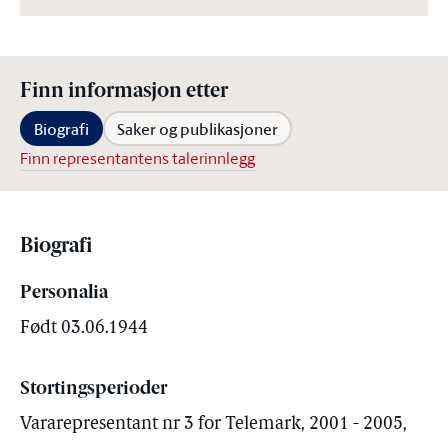
Finn informasjon etter
Biografi
Saker og publikasjoner
Finn representantens talerinnlegg
Biografi
Personalia
Født 03.06.1944
Stortingsperioder
Vararepresentant nr 3 for Telemark, 2001 - 2005,