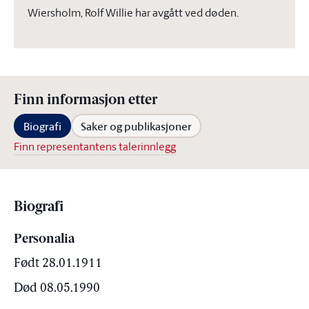
Wiersholm, Rolf Willie har avgått ved døden.
Finn informasjon etter
Biografi
Saker og publikasjoner
Finn representantens talerinnlegg
Biografi
Personalia
Født 28.01.1911
Død 08.05.1990