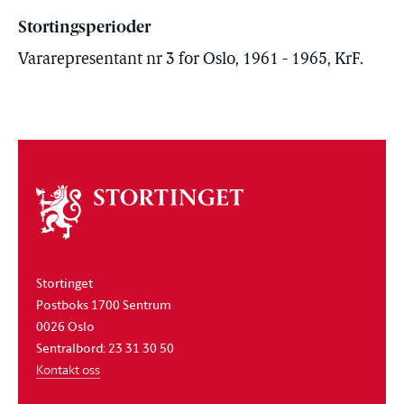
Stortingsperioder
Vararepresentant nr 3 for Oslo, 1961 - 1965, KrF.
Om
stortinget
Stortinget
Postboks 1700 Sentrum
0026 Oslo
Sentralbord: 23 31 30 50
Kontakt oss