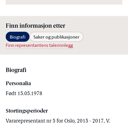
Finn informasjon etter
Biografi
Saker og publikasjoner
Finn representantens talerinnlegg
Biografi
Personalia
Født 15.05.1978
Stortingsperioder
Vararepresentant nr 5 for Oslo, 2013 - 2017, V.