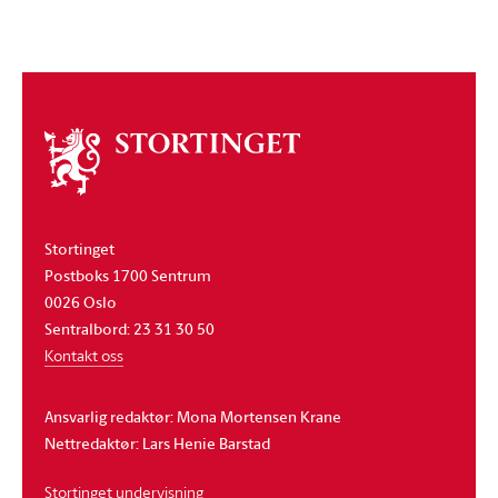
Om
stortinget
Stortinget
Postboks 1700 Sentrum
0026 Oslo
Sentralbord: 23 31 30 50
Kontakt oss
Ansvarlig redaktør: Mona Mortensen Krane
Nettredaktør: Lars Henie Barstad
Stortinget undervisning