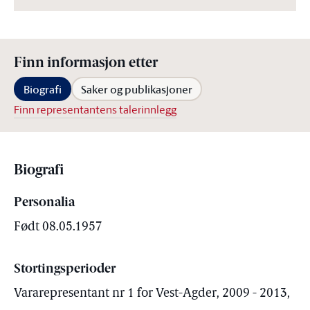
Finn informasjon etter
Biografi
Saker og publikasjoner
Finn representantens talerinnlegg
Biografi
Personalia
Født 08.05.1957
Stortingsperioder
Vararepresentant nr 1 for Vest-Agder, 2009 - 2013,