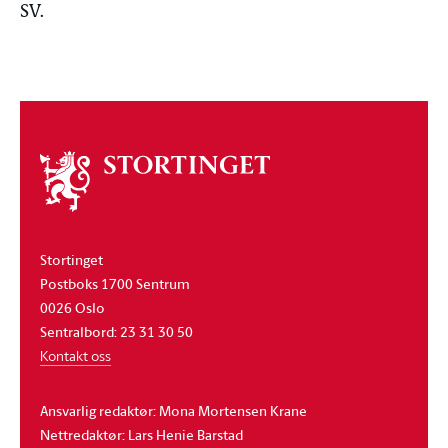
SV.
Om
stortinget
Stortinget
Postboks 1700 Sentrum
0026 Oslo
Sentralbord: 23 31 30 50
Kontakt oss
Ansvarlig redaktør: Mona Mortensen Krane
Nettredaktør: Lars Henie Barstad