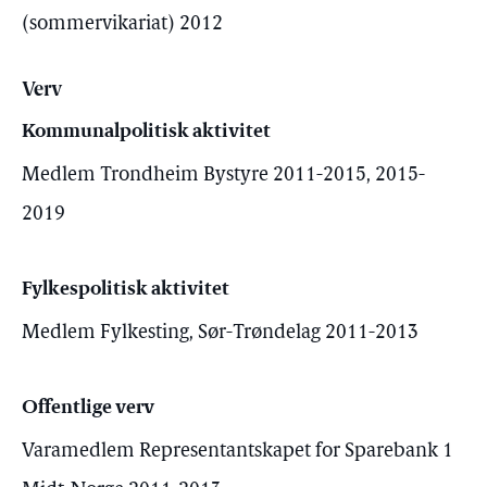
(sommervikariat) 2012
Verv
Kommunalpolitisk aktivitet
Medlem Trondheim Bystyre 2011-2015, 2015-
2019
Fylkespolitisk aktivitet
Medlem Fylkesting, Sør-Trøndelag 2011-2013
Offentlige verv
Varamedlem Representantskapet for Sparebank 1