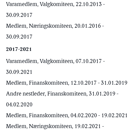
Varamedlem, Valgkomiteen, 22.10.2013 -
30.09.2017
Medlem, Næringskomiteen, 20.01.2016 -
30.09.2017
2017-2021
Varamedlem, Valgkomiteen, 07.10.2017 -
30.09.2021
Medlem, Finanskomiteen, 12.10.2017 - 31.01.2019
Andre nestleder, Finanskomiteen, 31.01.2019 -
04.02.2020
Medlem, Finanskomiteen, 04.02.2020 - 19.02.2021
Medlem, Næringskomiteen, 19.02.2021 -