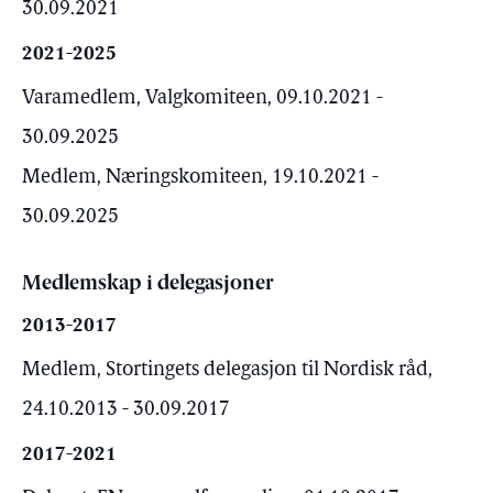
30.09.2021
2021-2025
Varamedlem, Valgkomiteen, 09.10.2021 -
30.09.2025
Medlem, Næringskomiteen, 19.10.2021 -
30.09.2025
Medlemskap i delegasjoner
2013-2017
Medlem, Stortingets delegasjon til Nordisk råd,
24.10.2013 - 30.09.2017
2017-2021