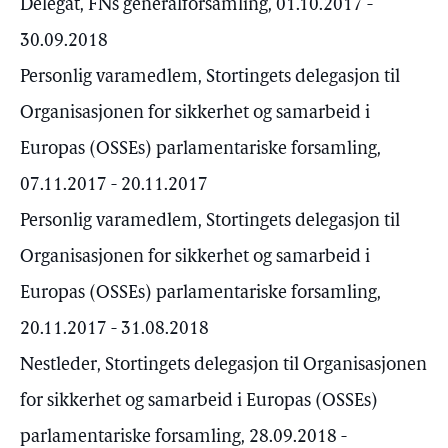
Delegat, FNs generalforsamling, 01.10.2017 -
30.09.2018
Personlig varamedlem, Stortingets delegasjon til
Organisasjonen for sikkerhet og samarbeid i
Europas (OSSEs) parlamentariske forsamling,
07.11.2017 - 20.11.2017
Personlig varamedlem, Stortingets delegasjon til
Organisasjonen for sikkerhet og samarbeid i
Europas (OSSEs) parlamentariske forsamling,
20.11.2017 - 31.08.2018
Nestleder, Stortingets delegasjon til Organisasjonen
for sikkerhet og samarbeid i Europas (OSSEs)
parlamentariske forsamling, 28.09.2018 -