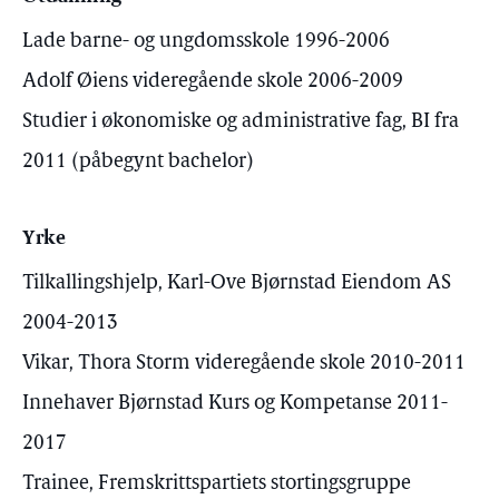
Lade barne- og ungdomsskole 1996-2006
Adolf Øiens videregående skole 2006-2009
Studier i økonomiske og administrative fag, BI fra
2011 (påbegynt bachelor)
Yrke
Tilkallingshjelp, Karl-Ove Bjørnstad Eiendom AS
2004-2013
Vikar, Thora Storm videregående skole 2010-2011
Innehaver Bjørnstad Kurs og Kompetanse 2011-
2017
Trainee, Fremskrittspartiets stortingsgruppe