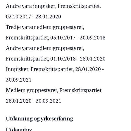
Andre vara innpisker, Fremskrittspartiet,
03.10.2017 - 28.01.2020
Tredje varamedlem gruppestyret,
Fremskrittspartiet, 03.10.2017 - 30.09.2018
Andre varamedlem gruppestyret,
Fremskrittspartiet, 01.10.2018 - 28.01.2020
Innpisker, Fremskrittspartiet, 28.01.2020 -
30.09.2021
Medlem gruppestyret, Fremskrittspartiet,
28.01.2020 - 30.09.2021
Utdanning og yrkeserfaring
Utdanning