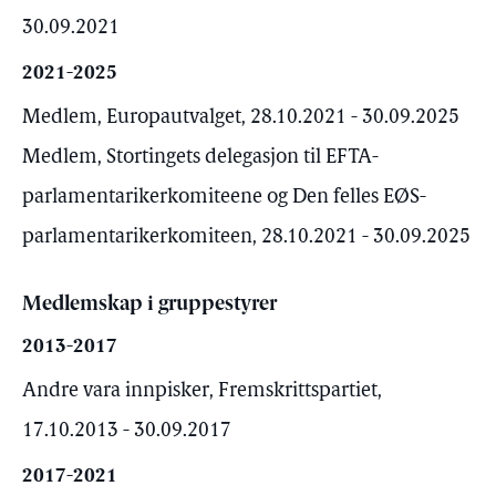
30.09.2021
2021-2025
Medlem, Europautvalget, 28.10.2021 - 30.09.2025
Medlem, Stortingets delegasjon til EFTA-
parlamentarikerkomiteene og Den felles EØS-
parlamentarikerkomiteen, 28.10.2021 - 30.09.2025
Medlemskap i gruppestyrer
2013-2017
Andre vara innpisker, Fremskrittspartiet,
17.10.2013 - 30.09.2017
2017-2021