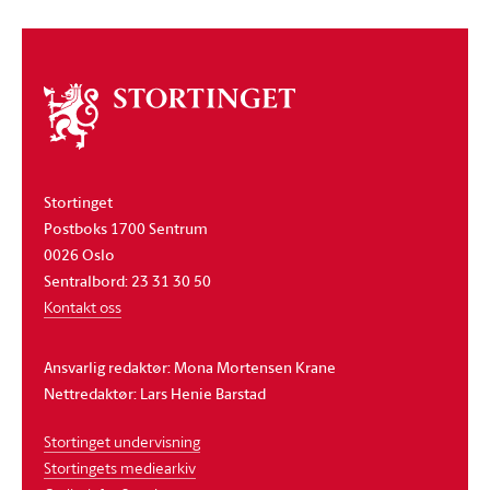
Om
stortinget
Stortinget
Postboks 1700 Sentrum
0026 Oslo
Sentralbord: 23 31 30 50
Kontakt oss
Ansvarlig redaktør: Mona Mortensen Krane
Nettredaktør: Lars Henie Barstad
Stortinget undervisning
Stortingets mediearkiv