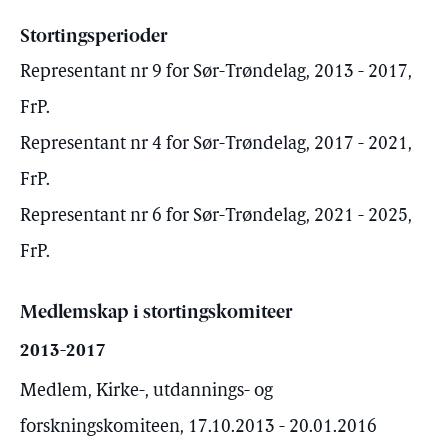
Stortingsperioder
Representant nr 9 for Sør-Trøndelag, 2013 - 2017,
FrP.
Representant nr 4 for Sør-Trøndelag, 2017 - 2021,
FrP.
Representant nr 6 for Sør-Trøndelag, 2021 - 2025,
FrP.
Medlemskap i stortingskomiteer
2013-2017
Medlem, Kirke-, utdannings- og
forskningskomiteen, 17.10.2013 - 20.01.2016