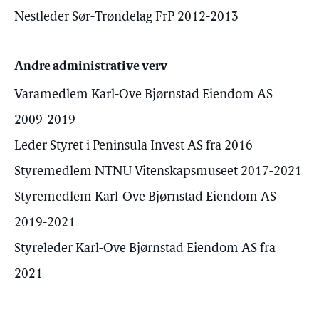
Nestleder Sør-Trøndelag FrP 2012-2013
Andre administrative verv
Varamedlem Karl-Ove Bjørnstad Eiendom AS
2009-2019
Leder Styret i Peninsula Invest AS fra 2016
Styremedlem NTNU Vitenskapsmuseet 2017-2021
Styremedlem Karl-Ove Bjørnstad Eiendom AS
2019-2021
Styreleder Karl-Ove Bjørnstad Eiendom AS fra
2021