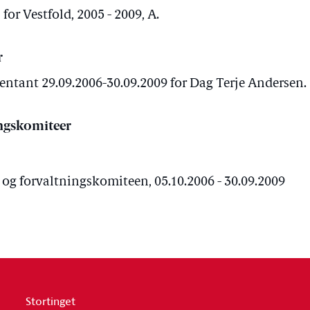
for Vestfold, 2005 - 2009, A.
r
entant 29.09.2006-30.09.2009 for Dag Terje Andersen.
ngskomiteer
 forvaltningskomiteen, 05.10.2006 - 30.09.2009
Stortinget