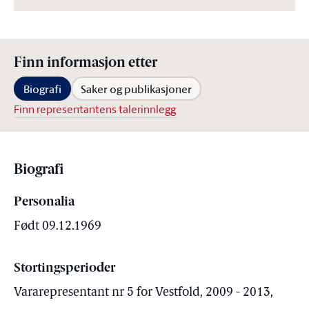
Finn informasjon etter
Biografi
Saker og publikasjoner
Finn representantens talerinnlegg
Biografi
Personalia
Født 09.12.1969
Stortingsperioder
Vararepresentant nr 5 for Vestfold, 2009 - 2013,