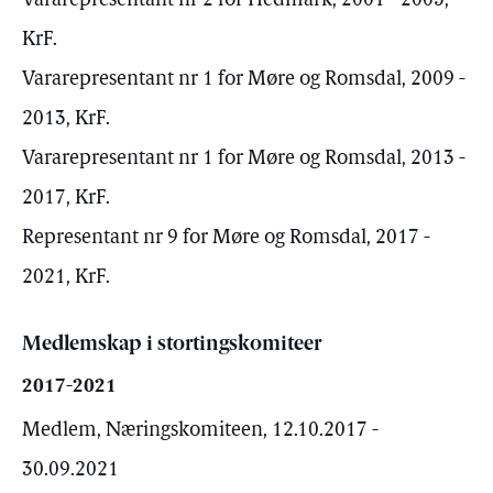
Vararepresentant nr 2 for Hedmark, 2001 - 2005,
KrF.
Vararepresentant nr 1 for Møre og Romsdal, 2009 -
2013, KrF.
Vararepresentant nr 1 for Møre og Romsdal, 2013 -
2017, KrF.
Representant nr 9 for Møre og Romsdal, 2017 -
2021, KrF.
Medlemskap i stortingskomiteer
2017-2021
Medlem, Næringskomiteen, 12.10.2017 -
30.09.2021