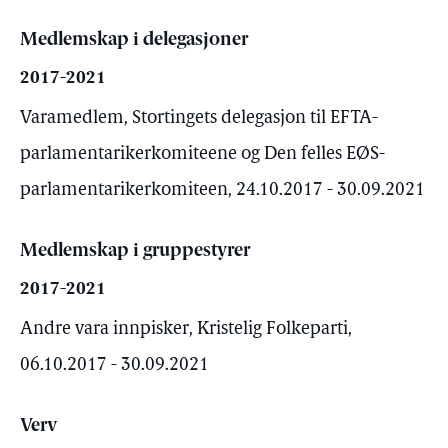
Medlemskap i delegasjoner
2017-2021
Varamedlem, Stortingets delegasjon til EFTA-
parlamentarikerkomiteene og Den felles EØS-
parlamentarikerkomiteen, 24.10.2017 - 30.09.2021
Medlemskap i gruppestyrer
2017-2021
Andre vara innpisker, Kristelig Folkeparti,
06.10.2017 - 30.09.2021
Verv