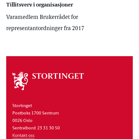
Tillitsverv i organisasjoner
Varamedlem Brukerrådet for
representantordninger fra 2017
Om
stortinget
Stortinget
Postboks 1700 Sentrum
0026 Oslo
Sentralbord: 23 31 30 50
Kontakt oss