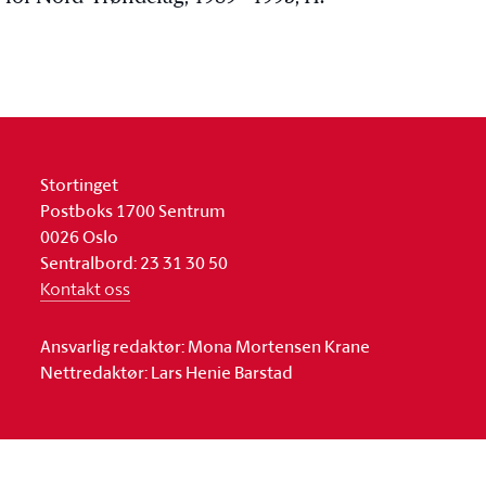
Stortinget
Postboks 1700 Sentrum
0026 Oslo
Sentralbord: 23 31 30 50
Kontakt oss
Ansvarlig redaktør: Mona Mortensen Krane
Nettredaktør: Lars Henie Barstad