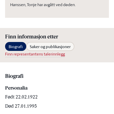
Hanssen, Tonje har avgått ved døden.
Finn informasjon etter
Biografi
Saker og publikasjoner
Finn representantens talerinnlegg
Biografi
Personalia
Født 22.02.1922
Død 27.01.1995