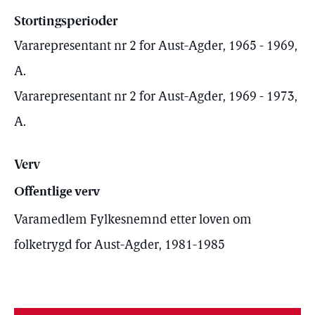
Stortingsperioder
Vararepresentant nr 2 for Aust-Agder, 1965 - 1969,
A.
Vararepresentant nr 2 for Aust-Agder, 1969 - 1973,
A.
Verv
Offentlige verv
Varamedlem Fylkesnemnd etter loven om
folketrygd for Aust-Agder, 1981-1985