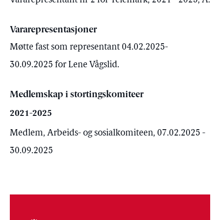
Vararepresentant nr 2 for Telemark, 2021 - 2025, A.
Vararepresentasjoner
Møtte fast som representant 04.02.2025-
30.09.2025 for Lene Vågslid.
Medlemskap i stortingskomiteer
2021-2025
Medlem, Arbeids- og sosialkomiteen, 07.02.2025 -
30.09.2025