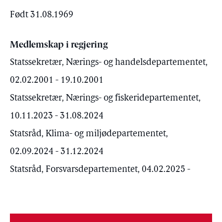
Født 31.08.1969
Medlemskap i regjering
Statssekretær, Nærings- og handelsdepartementet,
02.02.2001 - 19.10.2001
Statssekretær, Nærings- og fiskeridepartementet,
10.11.2023 - 31.08.2024
Statsråd, Klima- og miljødepartementet,
02.09.2024 - 31.12.2024
Statsråd, Forsvarsdepartementet, 04.02.2025 -