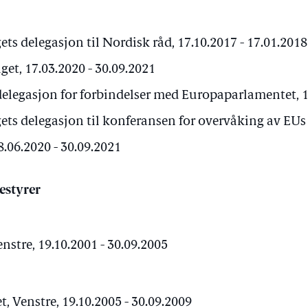
ts delegasjon til Nordisk råd, 17.10.2017 - 17.01.2018
et, 17.03.2020 - 30.09.2021
elegasjon for forbindelser med Europaparlamentet, 17
ts delegasjon til konferansen for overvåking av EUs 
8.06.2020 - 30.09.2021
estyrer
nstre, 19.10.2001 - 30.09.2005
, Venstre, 19.10.2005 - 30.09.2009