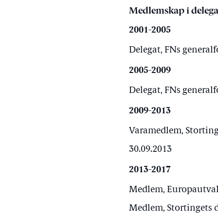
Medlemskap i delega
2001-2005
Delegat, FNs generalf
2005-2009
Delegat, FNs generalf
2009-2013
Varamedlem, Storting
30.09.2013
2013-2017
Medlem, Europautvalge
Medlem, Stortingets d