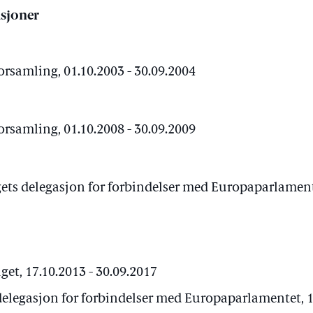
sjoner
orsamling, 01.10.2003 - 30.09.2004
orsamling, 01.10.2008 - 30.09.2009
ets delegasjon for forbindelser med Europaparlamente
t, 17.10.2013 - 30.09.2017
elegasjon for forbindelser med Europaparlamentet, 12