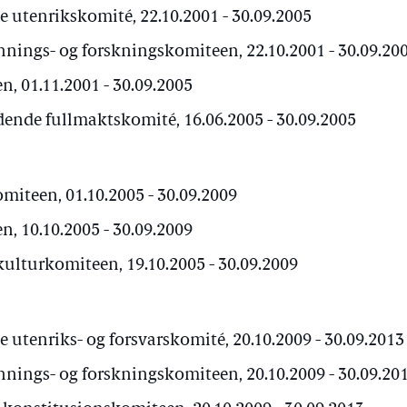
 utenrikskomité, 22.10.2001 - 30.09.2005
nings- og forskningskomiteen, 22.10.2001 - 30.09.20
, 01.11.2001 - 30.09.2005
ende fullmaktskomité, 16.06.2005 - 30.09.2005
iteen, 01.10.2005 - 30.09.2009
, 10.10.2005 - 30.09.2009
ulturkomiteen, 19.10.2005 - 30.09.2009
utenriks- og forsvarskomité, 20.10.2009 - 30.09.2013
nings- og forskningskomiteen, 20.10.2009 - 30.09.20