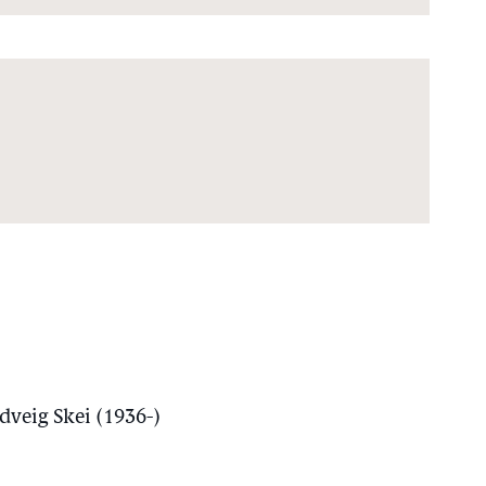
dveig Skei (1936-)