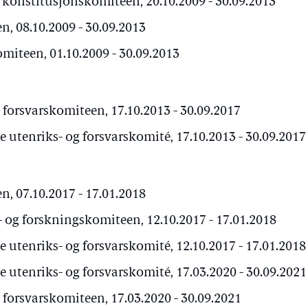
 konstitusjonskomiteen, 20.10.2009 - 30.09.2013
, 08.10.2009 - 30.09.2013
iteen, 01.10.2009 - 30.09.2013
forsvarskomiteen, 17.10.2013 - 30.09.2017
utenriks- og forsvarskomité, 17.10.2013 - 30.09.2017
, 07.10.2017 - 17.01.2018
og forskningskomiteen, 12.10.2017 - 17.01.2018
utenriks- og forsvarskomité, 12.10.2017 - 17.01.2018
utenriks- og forsvarskomité, 17.03.2020 - 30.09.2021
forsvarskomiteen, 17.03.2020 - 30.09.2021