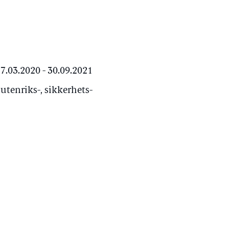
.03.2020 - 30.09.2021
utenriks-, sikkerhets-