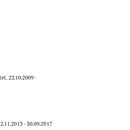
t, 22.10.2009 -
.11.2013 - 30.09.2017