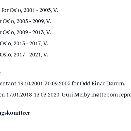
for Oslo, 2001 - 2005, V.
 Oslo, 2005 - 2009, V.
 Oslo, 2009 - 2013, V.
Oslo, 2013 - 2017, V.
Oslo, 2017 - 2021, V.
r
sentant 19.10.2001-30.09.2005 for Odd Einar Dørum.
n 17.01.2018-13.03.2020, Guri Melby møtte som repr
ngskomiteer