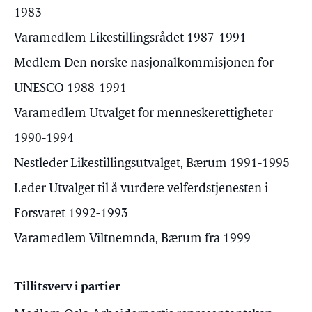
1983
Varamedlem Likestillingsrådet 1987-1991
Medlem Den norske nasjonalkommisjonen for
UNESCO 1988-1991
Varamedlem Utvalget for menneskerettigheter
1990-1994
Nestleder Likestillingsutvalget, Bærum 1991-1995
Leder Utvalget til å vurdere velferdstjenesten i
Forsvaret 1992-1993
Varamedlem Viltnemnda, Bærum fra 1999
Tillitsverv i partier