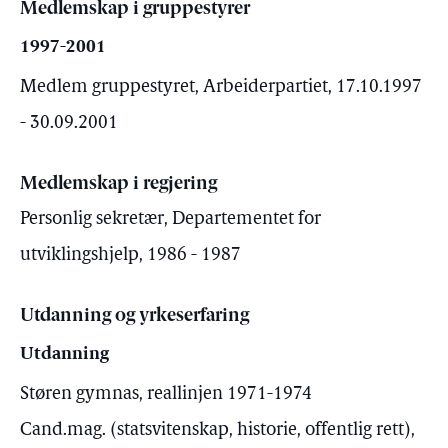
Medlemskap i gruppestyrer
1997-2001
Medlem gruppestyret, Arbeiderpartiet, 17.10.1997
- 30.09.2001
Medlemskap i regjering
Personlig sekretær, Departementet for
utviklingshjelp, 1986 - 1987
Utdanning og yrkeserfaring
Utdanning
Støren gymnas, reallinjen 1971-1974
Cand.mag. (statsvitenskap, historie, offentlig rett),