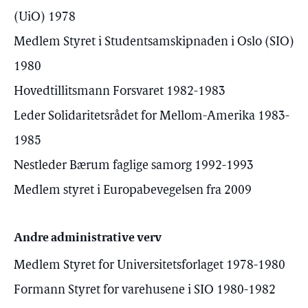
(UiO) 1978
Medlem Styret i Studentsamskipnaden i Oslo (SIO)
1980
Hovedtillitsmann Forsvaret 1982-1983
Leder Solidaritetsrådet for Mellom-Amerika 1983-
1985
Nestleder Bærum faglige samorg 1992-1993
Medlem styret i Europabevegelsen fra 2009
Andre administrative verv
Medlem Styret for Universitetsforlaget 1978-1980
Formann Styret for varehusene i SIO 1980-1982