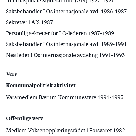
Internasjonale Støttekomite (AIS) 1985-1986
Saksbehandler LOs internasjonale avd. 1986-1987
Sekretær i AIS 1987
Personlig sekretær for LO-lederen 1987-1989
Saksbehandler LOs internasjonale avd. 1989-1991
Nestleder LOs internasjonale avdeling 1991-1993
Verv
Kommunalpolitisk aktivitet
Varamedlem Bærum Kommunestyre 1991-1995
Offentlige verv
Medlem Voksenopplæringsrådet i Forsvaret 1982-