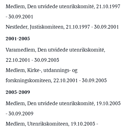
Medlem, Den utvidede utenrikskomité, 21.10.1997
- 30.09.2001
Nestleder, Justiskomiteen, 21.10.1997 - 30.09.2001
2001-2005
Varamedlem, Den utvidede utenrikskomité,
22.10.2001 - 30.09.2005
Medlem, Kirke-, utdannings- og
forskningskomiteen, 22.10.2001 - 30.09.2005
2005-2009
Medlem, Den utvidede utenrikskomité, 19.10.2005
- 30.09.2009
Medlem, Utenrikskomiteen, 19.10.2005 -