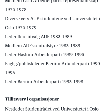
Medlem Oslo Arbeiderpartis representantskap
1975-1978
Diverse verv AUF-studentene ved Universitetet i
Oslo 1975-1979
Leder flere utvalg AUF 1983-1989
Medlem AUFs sentralstyre 1983-1989
Leder Haslum Arbeiderparti 1989-1993
Faglig/politisk leder Bærum Arbeiderparti 1990-
1993
Leder Bærum Arbeiderparti 1993-1998
Tillitsverv i organisasjoner
Nestleder Studentrådet ved Universitetet i Oslo