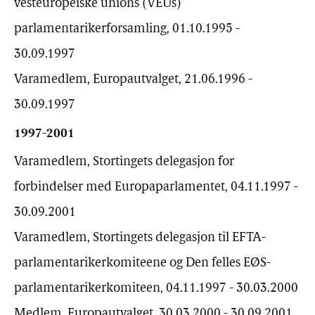
vesteuropeiske unions (VEUs)
parlamentarikerforsamling, 01.10.1995 -
30.09.1997
Varamedlem, Europautvalget, 21.06.1996 -
30.09.1997
1997-2001
Varamedlem, Stortingets delegasjon for
forbindelser med Europaparlamentet, 04.11.1997 -
30.09.2001
Varamedlem, Stortingets delegasjon til EFTA-
parlamentarikerkomiteene og Den felles EØS-
parlamentarikerkomiteen, 04.11.1997 - 30.03.2000
Medlem, Europautvalget, 30.03.2000 - 30.09.2001