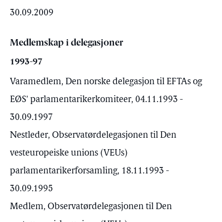
30.09.2009
Medlemskap i delegasjoner
1993-97
Varamedlem, Den norske delegasjon til EFTAs og
EØS' parlamentarikerkomiteer, 04.11.1993 -
30.09.1997
Nestleder, Observatørdelegasjonen til Den
vesteuropeiske unions (VEUs)
parlamentarikerforsamling, 18.11.1993 -
30.09.1995
Medlem, Observatørdelegasjonen til Den