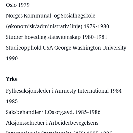
Oslo 1979
Norges Kommunal- og Sosialhøgskole
(økonomisk/administrativ linje) 1979-1980
Studier hovedfag statsvitenskap 1980-1981
Studieopphold USA George Washington University
1990
Yrke
Fylkesaksjonsleder i Amnesty International 1984-
1985
Saksbehandler i LOs org.avd. 1985-1986
Aksjonssekretær i Arbeiderbevegelsens