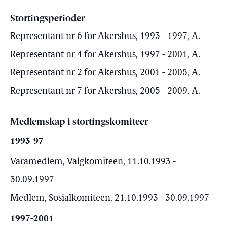
Stortingsperioder
Representant nr 6 for Akershus, 1993 - 1997, A.
Representant nr 4 for Akershus, 1997 - 2001, A.
Representant nr 2 for Akershus, 2001 - 2005, A.
Representant nr 7 for Akershus, 2005 - 2009, A.
Medlemskap i stortingskomiteer
1993-97
Varamedlem, Valgkomiteen, 11.10.1993 -
30.09.1997
Medlem, Sosialkomiteen, 21.10.1993 - 30.09.1997
1997-2001