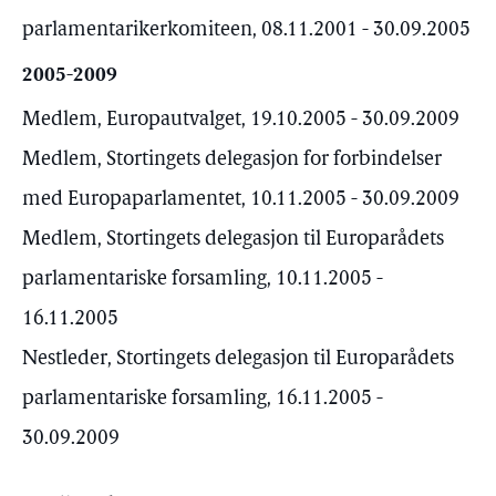
parlamentarikerkomiteen, 08.11.2001 - 30.09.2005
2005-2009
Medlem, Europautvalget, 19.10.2005 - 30.09.2009
Medlem, Stortingets delegasjon for forbindelser
med Europaparlamentet, 10.11.2005 - 30.09.2009
Medlem, Stortingets delegasjon til Europarådets
parlamentariske forsamling, 10.11.2005 -
16.11.2005
Nestleder, Stortingets delegasjon til Europarådets
parlamentariske forsamling, 16.11.2005 -
30.09.2009