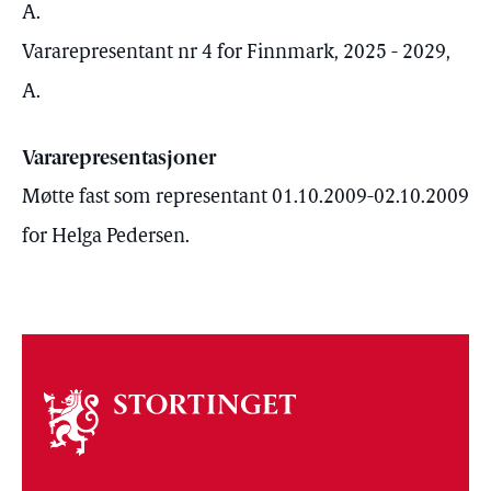
A.
Vararepresentant nr 4 for Finnmark, 2025 - 2029,
A.
Vararepresentasjoner
Møtte fast som representant 01.10.2009-02.10.2009
for Helga Pedersen.
Om
stortinget