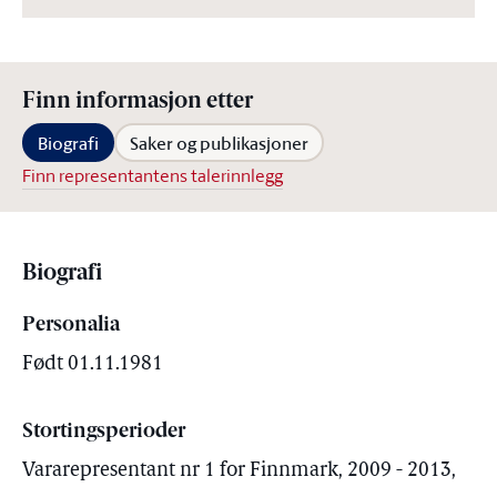
Finn informasjon etter
Biografi
Saker og publikasjoner
Finn representantens talerinnlegg
Biografi
Personalia
Født 01.11.1981
Stortingsperioder
Vararepresentant nr 1 for Finnmark, 2009 - 2013,