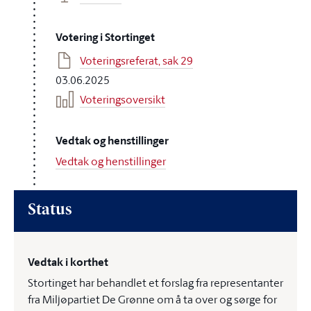
Votering i Stortinget
Voteringsreferat, sak 29
03.06.2025
Voteringsoversikt
Vedtak og henstillinger
Vedtak og henstillinger
Status
Vedtak i korthet
Stortinget har behandlet et forslag fra representanter
fra Miljøpartiet De Grønne om å ta over og sørge for