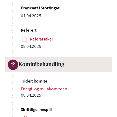
Fremsatt i Stortinget
01.04.2025
Referert
Referatsaker
08.04.2025
2
Komitébehandling
Tildelt komité
Energi- og miljøkomiteen
08.04.2025
Skriftlige innspill