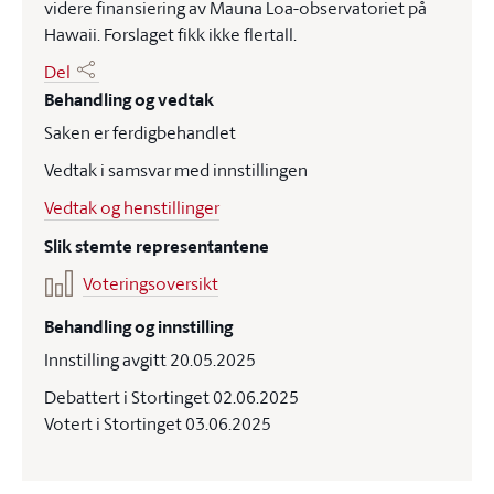
videre finansiering av Mauna Loa-observatoriet på
Hawaii. Forslaget fikk ikke flertall.
Del
Behandling og vedtak
Saken er ferdigbehandlet
Vedtak i samsvar med innstillingen
Vedtak og henstillinger
Slik stemte representantene
Voteringsoversikt
Behandling og innstilling
Innstilling avgitt 20.05.2025
Debattert i Stortinget 02.06.2025
Votert i Stortinget 03.06.2025