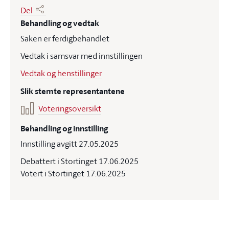
Del
Behandling og vedtak
Saken er ferdigbehandlet
Vedtak i samsvar med innstillingen
Vedtak og henstillinger
Slik stemte representantene
Voteringsoversikt
Behandling og innstilling
Innstilling avgitt 27.05.2025
Debattert i Stortinget 17.06.2025
Votert i Stortinget 17.06.2025