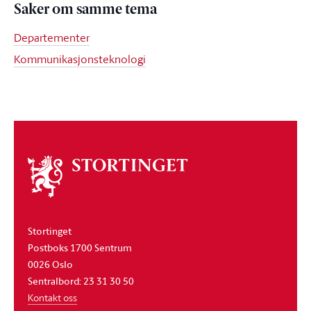
Saker om samme tema
Departementer
Kommunikasjonsteknologi
Om
stortinget
Stortinget
Postboks 1700 Sentrum
0026 Oslo
Sentralbord: 23 31 30 50
Kontakt oss