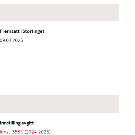
Fremsatt i Stortinget
09.04.2025
Innstilling avgitt
Innst. 353 S (2024-2025)