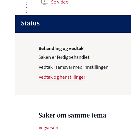
Se video
Status
Behandling og vedtak
Saken er ferdigbehandlet
Vedtak i samsvar med innstillingen
Vedtak og henstillinger
Saker om samme tema
Vegvesen