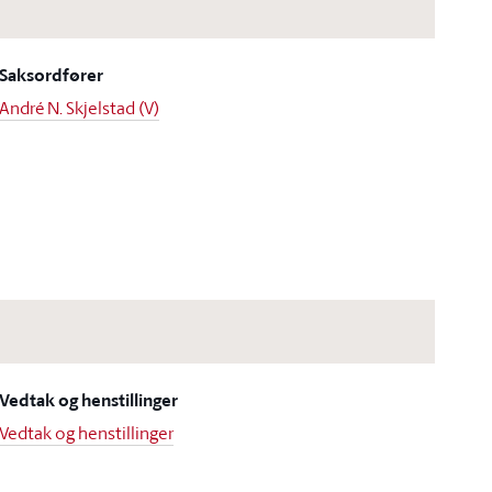
Saksordfører
André N. Skjelstad (V)
Vedtak og henstillinger
Vedtak og henstillinger