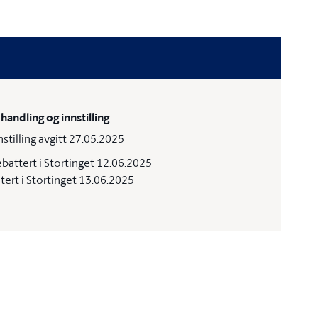
handling og innstilling
nstilling avgitt 27.05.2025
battert i Stortinget 12.06.2025
tert i Stortinget 13.06.2025