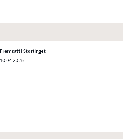
Fremsatt i Stortinget
10.04.2025