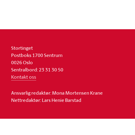
Stortinget
Postboks 1700 Sentrum
0026 Oslo
Sentralbord: 23 31 30 50
Kontakt oss
Ansvarlig redaktør: Mona Mortensen Krane
Nettredaktør: Lars Henie Barstad