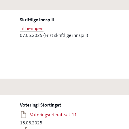
Skriftlige innspill
Til høringen
07.05.2025 (Frist skriftlige innspill)
Votering i Stortinget
Voteringsreferat, sak 11
13.06.2025