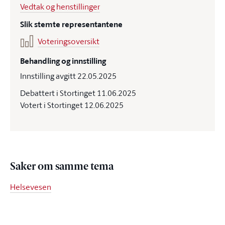
Vedtak og henstillinger
Slik stemte representantene
Voteringsoversikt
Behandling og innstilling
Innstilling avgitt 22.05.2025
Debattert i Stortinget 11.06.2025
Votert i Stortinget 12.06.2025
Saker om samme tema
Helsevesen