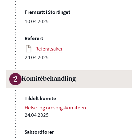
Fremsatt i Stortinget
10.04.2025
Referert
Referatsaker
24.04.2025
2
Komitébehandling
Tildelt komité
Helse- og omsorgskomiteen
24.04.2025
Saksordfører