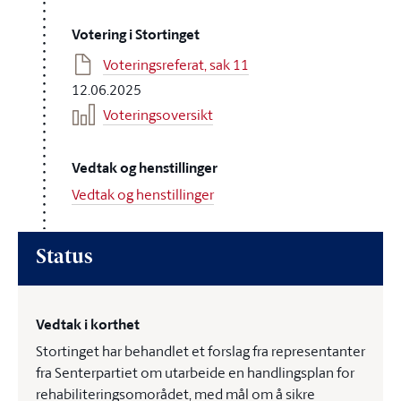
Votering i Stortinget
Voteringsreferat, sak 11
12.06.2025
Voteringsoversikt
Vedtak og henstillinger
Vedtak og henstillinger
Status
Vedtak i korthet
Stortinget har behandlet et forslag fra representanter
fra Senterpartiet om utarbeide en handlingsplan for
rehabiliteringsomorådet, med mål om å sikre