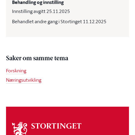
Behandling og innstilling
Innstilling avgitt 25.11.2025
Behandlet andre gang i Stortinget 11.12.2025
Saker om samme tema
Forskning
Næringsutvikling
Om
stortinget