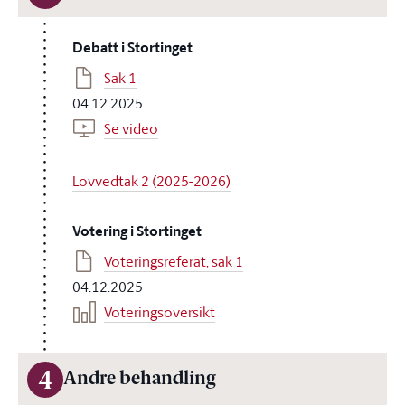
Debatt i Stortinget
Sak 1
04.12.2025
Se video
Lovvedtak 2 (2025-2026)
Votering i Stortinget
Voteringsreferat, sak 1
04.12.2025
Voteringsoversikt
4
Andre behandling