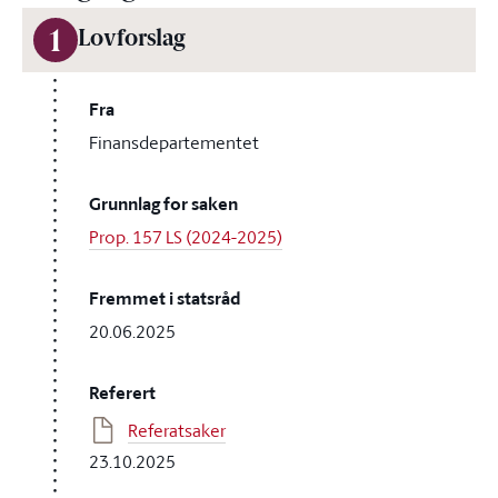
1
Lovforslag
Fra
Finansdepartementet
Grunnlag for saken
Prop. 157 LS (2024-2025)
Fremmet i statsråd
20.06.2025
Referert
Referatsaker
23.10.2025