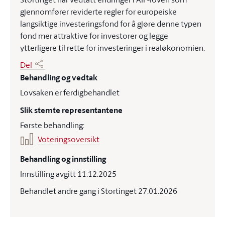
gjennomfører reviderte regler for europeiske
langsiktige investeringsfond for å gjøre denne typen
fond mer attraktive for investorer og legge
ytterligere til rette for investeringer i realøkonomien.
Del
Behandling og vedtak
Lovsaken er ferdigbehandlet
Slik stemte representantene
Første behandling:
Voteringsoversikt
Behandling og innstilling
Innstilling avgitt 11.12.2025
Behandlet andre gang i Stortinget 27.01.2026