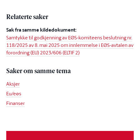
Relaterte saker
Sak fra samme kildedokument:
Samtykke til godkjenning av EØS-komiteens beslutning nr.
118/2025 av 8. mai 2025 om innlemmelse i EØS-avtalen av
forordning (EU) 2023/606 (ELTIF 2)
Saker om samme tema
Aksjer
Eu/eøs
Finanser