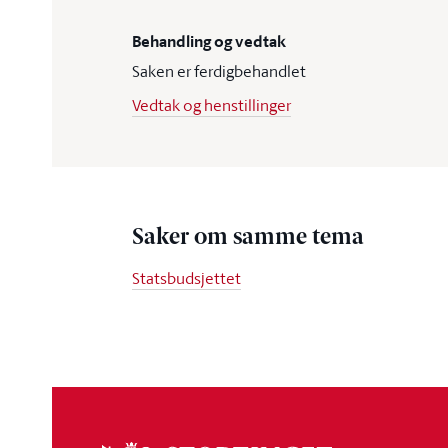
Behandling og vedtak
Saken er ferdigbehandlet
Vedtak og henstillinger
Saker om samme tema
Statsbudsjettet