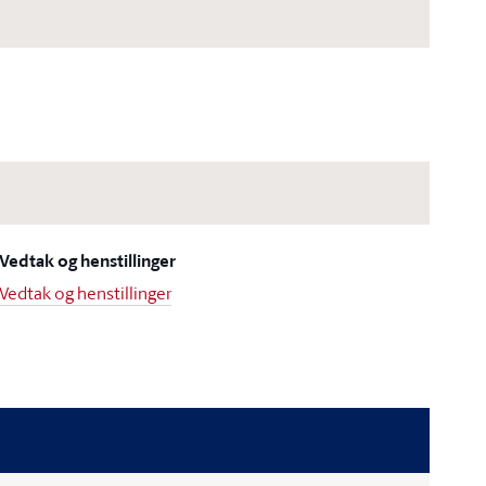
Vedtak og henstillinger
Vedtak og henstillinger