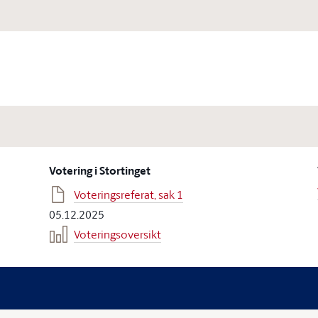
Votering i Stortinget
Voteringsreferat, sak 1
05.12.2025
Voteringsoversikt