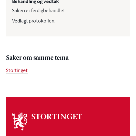
Behandling og vedtak
Saken er ferdigbehandlet
Vedlagt protokollen.
Saker om samme tema
Stortinget
Om
stortinget