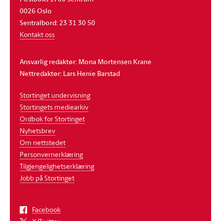
0026 Oslo
Sentralbord: 23 31 30 50
Kontakt oss
Ansvarlig redaktør: Mona Mortensen Krane
Nettredaktør: Lars Henie Barstad
Stortinget undervisning
Stortingets mediearkiv
Ordbok for Stortinget
Nyhetsbrev
Om nettstedet
Personvernerklæring
Tilgjengelighetserklæring
Jobb på Stortinget
Facebook