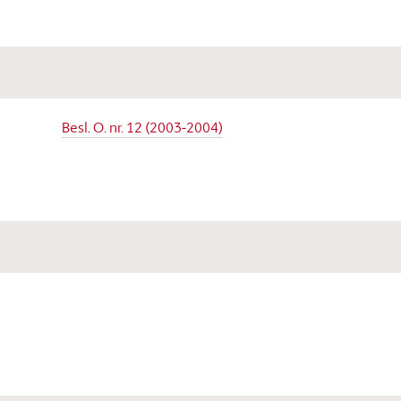
Besl. O. nr. 12 (2003-2004)