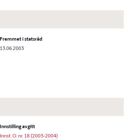
Fremmet i statsråd
13.06.2003
Innstilling avgitt
Innst. O. nr. 18 (2003-2004)