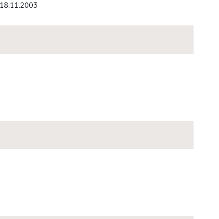
18.11.2003