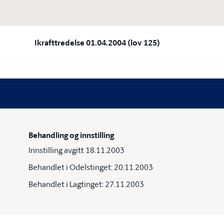
Ikrafttredelse 01.04.2004 (lov 125)
Behandling og innstilling
Innstilling avgitt 18.11.2003
Behandlet i Odelstinget: 20.11.2003
Behandlet i Lagtinget: 27.11.2003