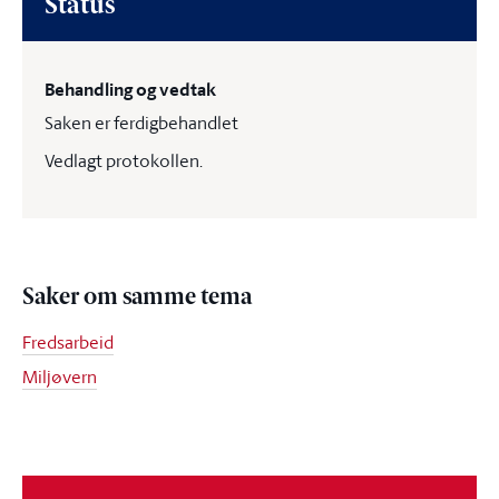
Status
Behandling og vedtak
Saken er ferdigbehandlet
Vedlagt protokollen.
Saker om samme tema
Fredsarbeid
Miljøvern