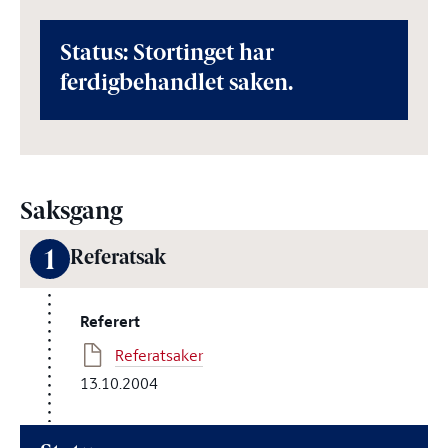
Status: Stortinget har
ferdigbehandlet saken.
Saksgang
1
Referatsak
Referert
Referatsaker
13.10.2004