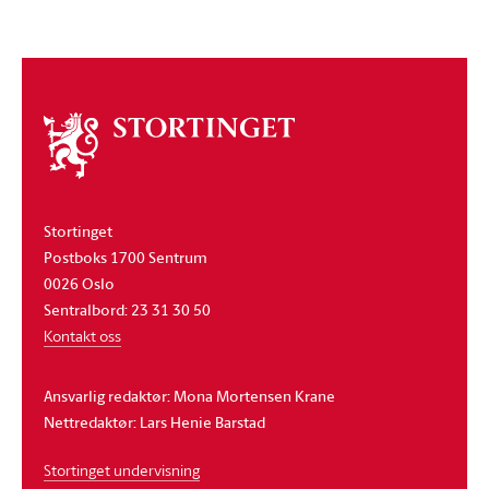
Om
stortinget
Stortinget
Postboks 1700 Sentrum
0026 Oslo
Sentralbord: 23 31 30 50
Kontakt oss
Ansvarlig redaktør: Mona Mortensen Krane
Nettredaktør: Lars Henie Barstad
Stortinget undervisning