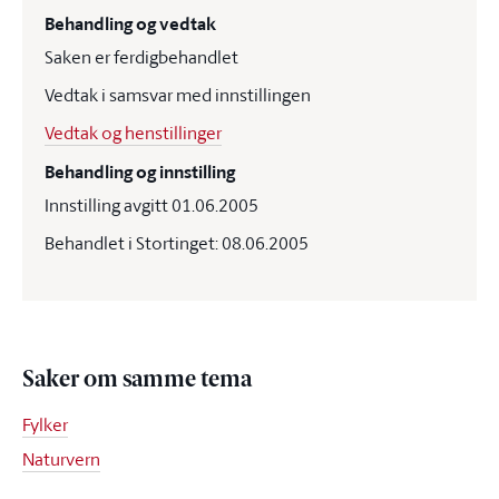
Behandling og vedtak
Saken er ferdigbehandlet
Vedtak i samsvar med innstillingen
Vedtak og henstillinger
Behandling og innstilling
Innstilling avgitt 01.06.2005
Behandlet i Stortinget: 08.06.2005
Saker om samme tema
Fylker
Naturvern