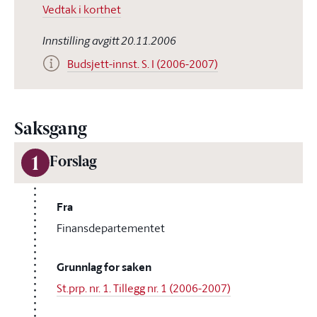
Vedtak i korthet
Innstilling avgitt 20.11.2006
Budsjett-innst. S. I (2006-2007)
Saksgang
1
Forslag
Fra
Finansdepartementet
Grunnlag for saken
St.prp. nr. 1. Tillegg nr. 1 (2006-2007)