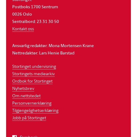
Postboks 1700 Sentrum
0026 Oslo
Sentralbord: 23 31 30 50
Kontakt oss
Ansvarlig redaktør: Mona Mortensen Krane
Nettredaktør: Lars Henie Barstad
Stortinget undervisning
Stortingets mediearkiv
Ordbok for Stortinget
Nyhetsbrev
Om nettstedet
Personvernerklæring
Tilgjengelighetserklæring
Jobb på Stortinget