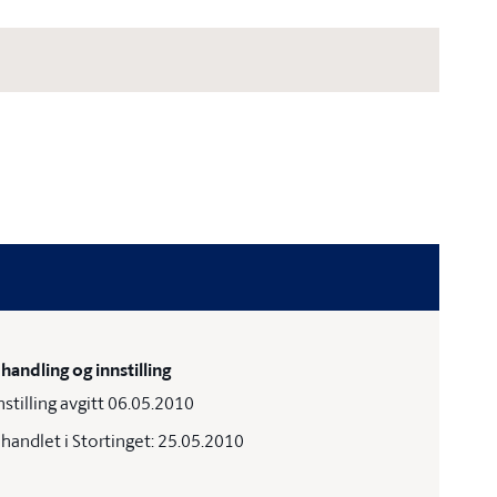
handling og innstilling
nstilling avgitt 06.05.2010
handlet i Stortinget: 25.05.2010