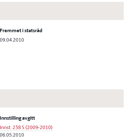
Fremmet i statsråd
09.04.2010
Innstilling avgitt
Innst. 238 S (2009-2010)
06.05.2010