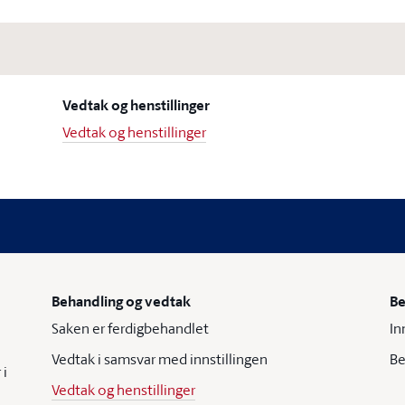
Vedtak og henstillinger
Vedtak og henstillinger
Behandling og vedtak
Be
Saken er ferdigbehandlet
In
Vedtak i samsvar med innstillingen
Be
 i
Vedtak og henstillinger