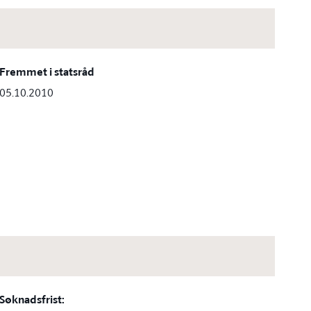
Fremmet i statsråd
05.10.2010
Søknadsfrist: