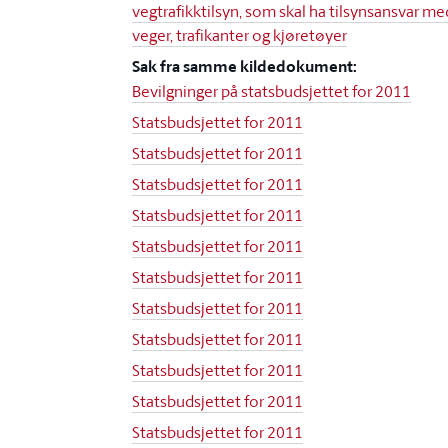
vegtrafikktilsyn, som skal ha tilsynsansvar me
veger, trafikanter og kjøretøyer
Sak fra samme kildedokument:
Bevilgninger på statsbudsjettet for 2011
Statsbudsjettet for 2011
Statsbudsjettet for 2011
Statsbudsjettet for 2011
Statsbudsjettet for 2011
Statsbudsjettet for 2011
Statsbudsjettet for 2011
Statsbudsjettet for 2011
Statsbudsjettet for 2011
Statsbudsjettet for 2011
Statsbudsjettet for 2011
Statsbudsjettet for 2011