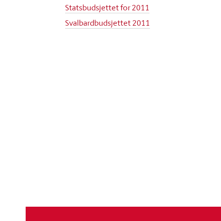
Statsbudsjettet for 2011
Svalbardbudsjettet 2011