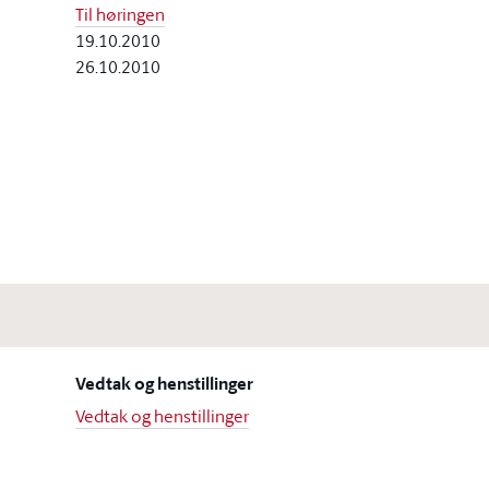
Til høringen
19.10.2010
26.10.2010
Vedtak og henstillinger
Vedtak og henstillinger