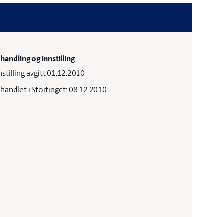
handling og innstilling
nstilling avgitt 01.12.2010
handlet i Stortinget: 08.12.2010