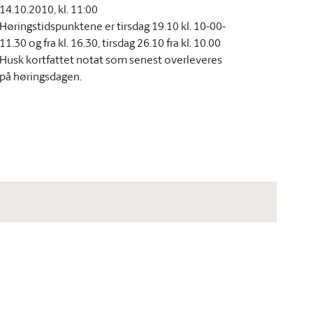
14.10.2010, kl. 11:00
Høringstidspunktene er tirsdag 19.10 kl. 10-00-
11.30 og fra kl. 16.30, tirsdag 26.10 fra kl. 10.00
Husk kortfattet notat som senest overleveres
på høringsdagen.