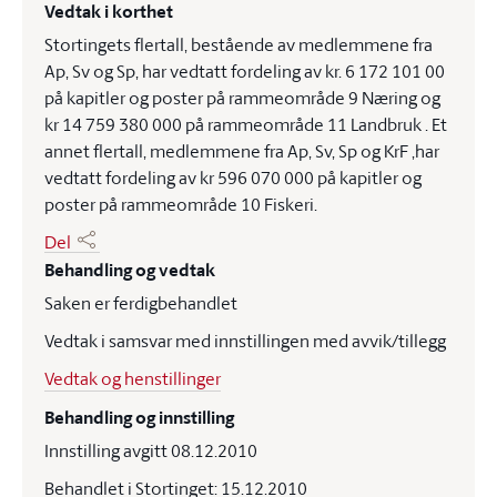
Vedtak i korthet
Stortingets flertall, bestående av medlemmene fra
Ap, Sv og Sp, har vedtatt fordeling av kr. 6 172 101 00
på kapitler og poster på rammeområde 9 Næring og
kr 14 759 380 000 på rammeområde 11 Landbruk . Et
annet flertall, medlemmene fra Ap, Sv, Sp og KrF ,har
vedtatt fordeling av kr 596 070 000 på kapitler og
poster på rammeområde 10 Fiskeri.
Del
Behandling og vedtak
Saken er ferdigbehandlet
Vedtak i samsvar med innstillingen med avvik/tillegg
Vedtak og henstillinger
Behandling og innstilling
Innstilling avgitt 08.12.2010
Behandlet i Stortinget: 15.12.2010