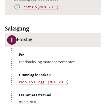
Innst. 8 S (2010-2011)
Saksgang
1
Forslag
Fra
Landbruks- og matdepartementet
Grunnlag for saken
Prop. 1 S Tillegg 1 (2010-2011)
Fremmet i statsråd
05.11.2010