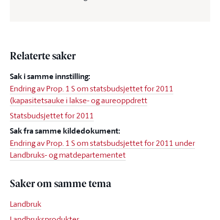
Relaterte saker
Sak i samme innstilling:
Endring av Prop. 1 S om statsbudsjettet for 2011
(kapasitetsauke i lakse- og aureoppdrett
Statsbudsjettet for 2011
Sak fra samme kildedokument:
Endring av Prop. 1 S om statsbudsjettet for 2011 under
Landbruks- og matdepartementet
Saker om samme tema
Landbruk
Landbruksprodukter