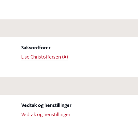
Saksordfører
Lise Christoffersen (A)
Vedtak og henstillinger
Vedtak og henstillinger