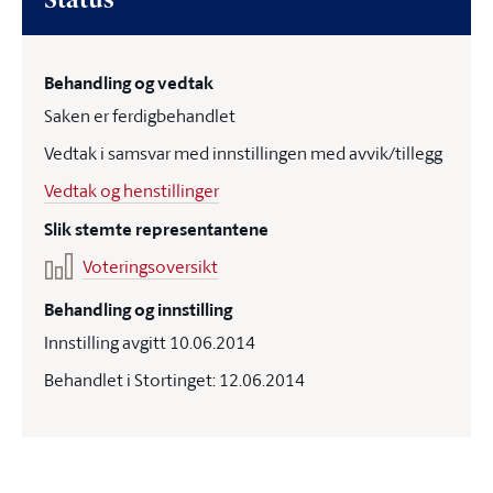
Status
Behandling og vedtak
Saken er ferdigbehandlet
Vedtak i samsvar med innstillingen med avvik/tillegg
Vedtak og henstillinger
Slik stemte representantene
Voteringsoversikt
Behandling og innstilling
Innstilling avgitt 10.06.2014
Behandlet i Stortinget: 12.06.2014