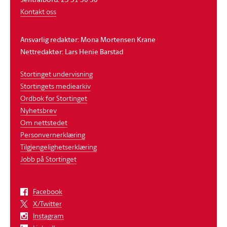
Kontakt oss
Ansvarlig redaktør: Mona Mortensen Krane
Nettredaktør: Lars Henie Barstad
Stortinget undervisning
Stortingets mediearkiv
Ordbok for Stortinget
Nyhetsbrev
Om nettstedet
Personvernerklæring
Tilgjengelighetserklæring
Jobb på Stortinget
Facebook
X/Twitter
Instagram