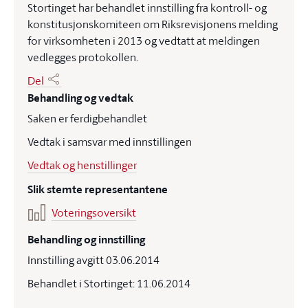
Stortinget har behandlet innstilling fra kontroll- og
konstitusjonskomiteen om Riksrevisjonens melding
for virksomheten i 2013 og vedtatt at meldingen
vedlegges protokollen.
Del
Behandling og vedtak
Saken er ferdigbehandlet
Vedtak i samsvar med innstillingen
Vedtak og henstillinger
Slik stemte representantene
Voteringsoversikt
Behandling og innstilling
Innstilling avgitt 03.06.2014
Behandlet i Stortinget: 11.06.2014