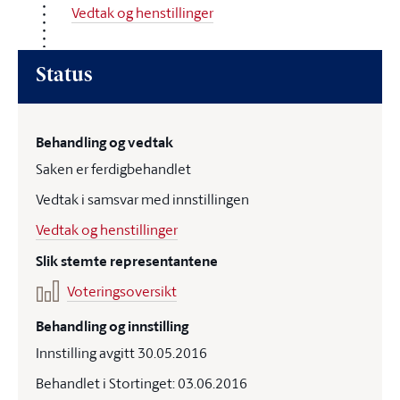
Vedtak og henstillinger
Status
Behandling og vedtak
Saken er ferdigbehandlet
Vedtak i samsvar med innstillingen
Vedtak og henstillinger
Slik stemte representantene
Voteringsoversikt
Behandling og innstilling
Innstilling avgitt 30.05.2016
Behandlet i Stortinget: 03.06.2016