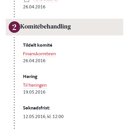
26.04.2016
2
Komitébehandling
Tildelt komité
Finanskomiteen
26.04.2016
Høring
Til høringen
19.05.2016
Søknadsfrist:
12.05.2016, kl. 12:00